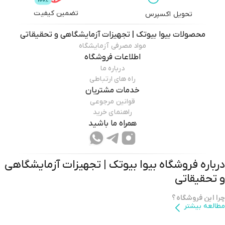
تضمین کیفیت
تحویل اکسپرس
محصولات
بیوا بیوتک | تجهیزات آزمایشگاهی و تحقیقاتی
مواد مصرفی آزمایشگاه
اطلاعات فروشگاه
درباره ما
راه های ارتباطی
خدمات مشتریان
قوانین مرجوعی
راهنمای خرید
همراه ما باشید
درباره فروشگاه
بیوا بیوتک | تجهیزات آزمایشگاهی
و تحقیقاتی
چرا این فروشگاه؟
مطالعه بیشتر