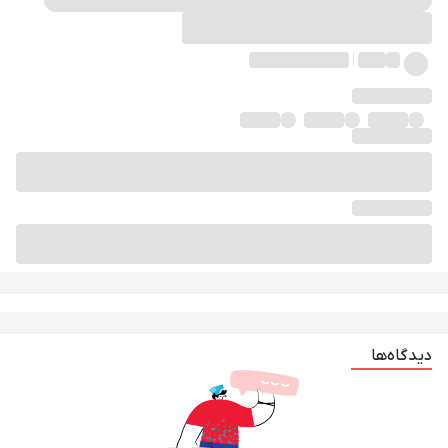
دیدگاه‌ها